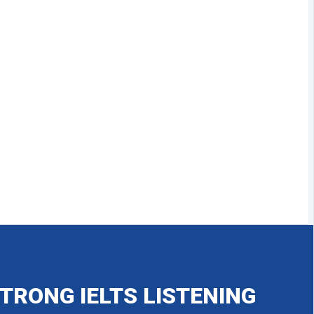
TRONG IELTS LISTENING