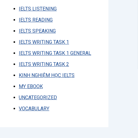
IELTS LISTENING
IELTS READING
IELTS SPEAKING
IELTS WRITING TASK 1
IELTS WRITING TASK 1 GENERAL
IELTS WRITING TASK 2
KINH NGHIỆM HỌC IELTS
MY EBOOK
UNCATEGORIZED
VOCABULARY