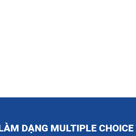
LÀM DẠNG MULTIPLE CHOICE 