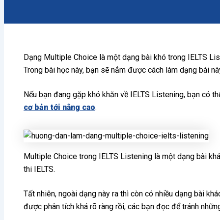
Dạng Multiple Choice là một dạng bài khó trong IELTS Lis
Trong bài học này, bạn sẽ nắm được cách làm dạng bài nà
Nếu bạn đang gặp khó khăn về IELTS Listening, bạn có th
cơ bản tới nâng cao
.
Multiple Choice trong IELTS Listening là một dạng bài khá
thi IELTS.
Tất nhiên, ngoài dạng này ra thì còn có nhiều dạng bài kh
được phân tích khá rõ ràng rồi, các bạn đọc để tránh những