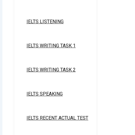
IELTS LISTENING
IELTS WRITING TASK 1
IELTS WRITING TASK 2
IELTS SPEAKING
IELTS RECENT ACTUAL TEST