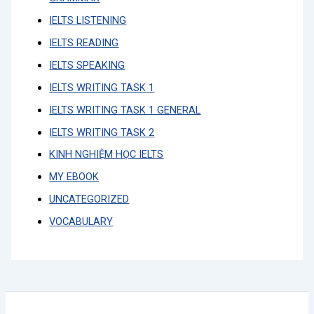
IELTS LISTENING
IELTS READING
IELTS SPEAKING
IELTS WRITING TASK 1
IELTS WRITING TASK 1 GENERAL
IELTS WRITING TASK 2
KINH NGHIỆM HỌC IELTS
MY EBOOK
UNCATEGORIZED
VOCABULARY