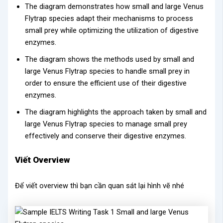
The diagram demonstrates how small and large Venus
Flytrap species adapt their mechanisms to process
small prey while optimizing the utilization of digestive
enzymes.
The diagram shows the methods used by small and
large Venus Flytrap species to handle small prey in
order to ensure the efficient use of their digestive
enzymes.
The diagram highlights the approach taken by small and
large Venus Flytrap species to manage small prey
effectively and conserve their digestive enzymes.
Viết Overview
Để viết overview thì bạn cần quan sát lại hình vẽ nhé