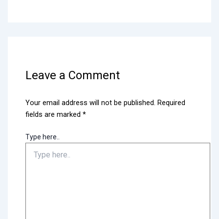
Leave a Comment
Your email address will not be published.
Required
fields are marked
*
Type here..