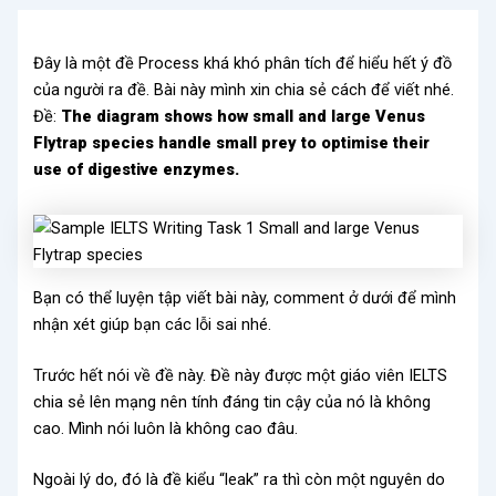
Đây là một đề Process khá khó phân tích để hiểu hết ý đồ
của người ra đề. Bài này mình xin chia sẻ cách để viết nhé.
Đề:
The diagram shows how small and large Venus
Flytrap species handle small prey to optimise their
use of digestive enzymes.
Bạn có thể luyện tập viết bài này, comment ở dưới để mình
nhận xét giúp bạn các lỗi sai nhé.
Trước hết nói về đề này. Đề này được một giáo viên IELTS
chia sẻ lên mạng nên tính đáng tin cậy của nó là không
cao. Mình nói luôn là không cao đâu.
Ngoài lý do, đó là đề kiểu “leak” ra thì còn một nguyên do