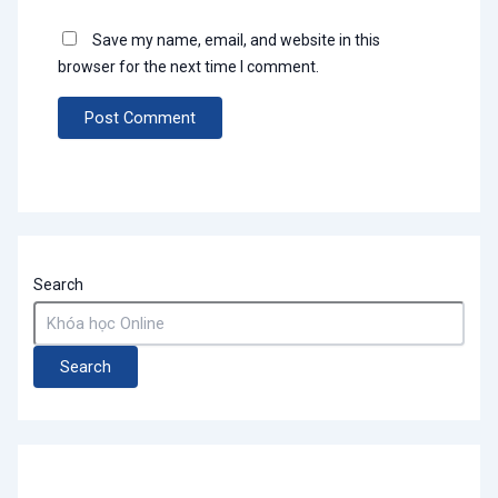
Save my name, email, and website in this
browser for the next time I comment.
Search
Search