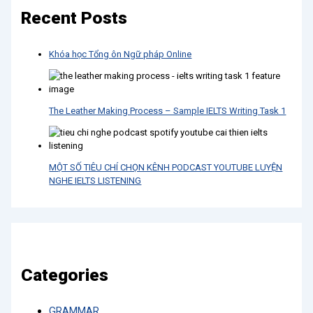
Recent Posts
Khóa học Tổng ôn Ngữ pháp Online
The Leather Making Process – Sample IELTS Writing Task 1
MỘT SỐ TIÊU CHÍ CHỌN KÊNH PODCAST YOUTUBE LUYỆN
NGHE IELTS LISTENING
Categories
GRAMMAR