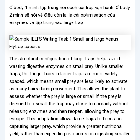
Ở body 1 mình tập trung nói cách cái trap vận hành. Ở body
2 mình sẽ nói về điều còn lại là cái optimisation của
enzymes và tập trung vào large trap
The structural configuration of large traps helps avoid
wasting digestive enzymes on small prey. Unlike smaller
traps, the trigger hairs in larger traps are more widely
spaced, which means small prey are less likely to activate
as many hairs during movement. This allows the plant to
assess whether the prey is large or small. If the prey is
deemed too small, the trap may close temporarily without
releasing enzymes and then reopen, allowing the prey to
escape. This adaptation allows large traps to focus on
capturing larger prey, which provide a greater nutritional
yield, rather than expending resources on digesting smaller