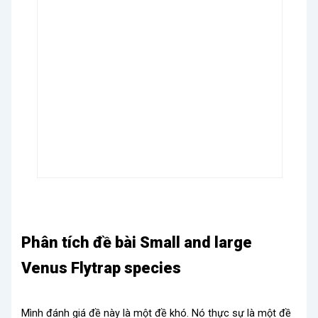
Phân tích đề bài Small and large
Venus Flytrap species
Mình đánh giá đề này là một đề khó. Nó thực sự là một đề