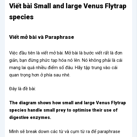
Viết bài Small and large Venus Flytrap
species
Viết mở bài và Paraphrase
Việc đầu tiên là viết mở bài. Mở bài là bước viết rất là đơn
giản, bạn đừng phức tạp hóa nó lên. Nó không phải là cái
mang lai quá nhiều điểm số đâu. Hãy tập trung vào cái
quan trọng hơn ở phía sau nhé.
Đây là đề bài:
The diagram shows how small and large Venus Flytrap
species handle small prey to optimise their use of
digestive enzymes.
Mình sẽ break down các từ và cụm từ ra để paraphrase